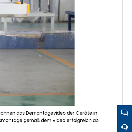
eichnen das Demontagevideo der Geräte in
gsmontage gemäß dem Video erfolgreich ab.