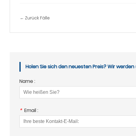
← Zurück Fälle
Holen Sie sich den neuesten Preis? Wir werden 
Name :
*
Email :