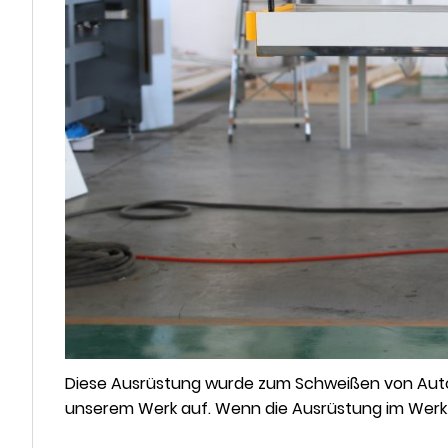
Diese Ausrüstung wurde zum Schweißen von Auto
unserem Werk auf. Wenn die Ausrüstung im Werk