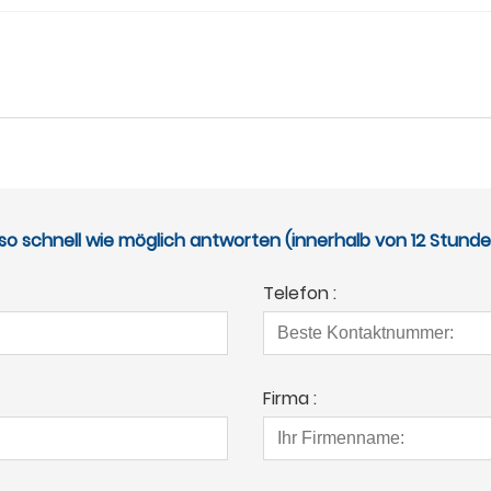
so schnell wie möglich antworten (innerhalb von 12 Stund
Telefon :
Firma :