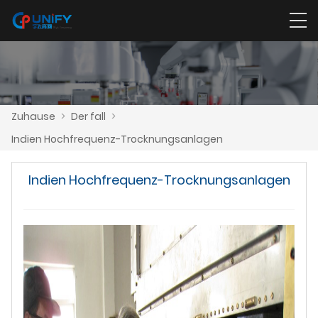
Zuhause
>
Der fall
>
Indien Hochfrequenz-Trocknungsanlagen
Indien Hochfrequenz-Trocknungsanlagen