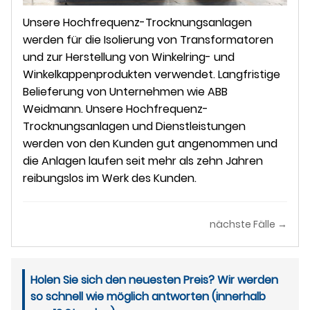
Unsere Hochfrequenz-Trocknungsanlagen
werden für die Isolierung von Transformatoren
und zur Herstellung von Winkelring- und
Winkelkappenprodukten verwendet. Langfristige
Belieferung von Unternehmen wie ABB
Weidmann. Unsere Hochfrequenz-
Trocknungsanlagen und Dienstleistungen
werden von den Kunden gut angenommen und
die Anlagen laufen seit mehr als zehn Jahren
reibungslos im Werk des Kunden.
nächste Fälle →
Holen Sie sich den neuesten Preis? Wir werden
so schnell wie möglich antworten (innerhalb