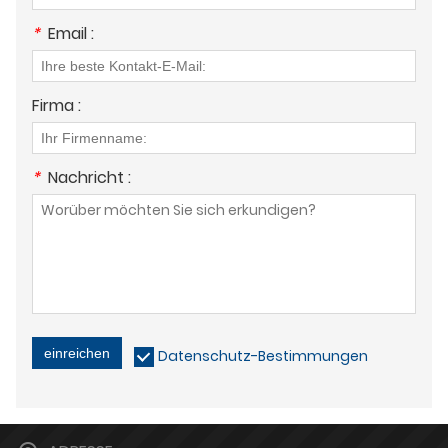
*
Email :
Firma :
*
Nachricht :
einreichen
Datenschutz-Bestimmungen