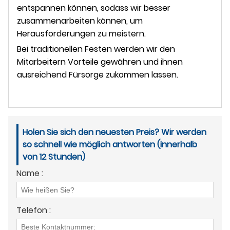
entspannen können, sodass wir besser
zusammenarbeiten können, um
Herausforderungen zu meistern.
Bei traditionellen Festen werden wir den
Mitarbeitern Vorteile gewähren und ihnen
ausreichend Fürsorge zukommen lassen.
Holen Sie sich den neuesten Preis? Wir werden
so schnell wie möglich antworten (innerhalb
von 12 Stunden)
Name :
Telefon :