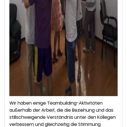
Wir haben einige Teambuilding-Aktivitäten
außerhalb der Arbeit, die die Beziehung und das
stillschweigende Verständnis unter den Kollegen
verbessern und gleichzeitig die Stimmung