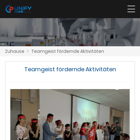
Zuhause
>
Teamgeist fördernde Aktivitäten
Teamgeist fördernde Aktivitäten