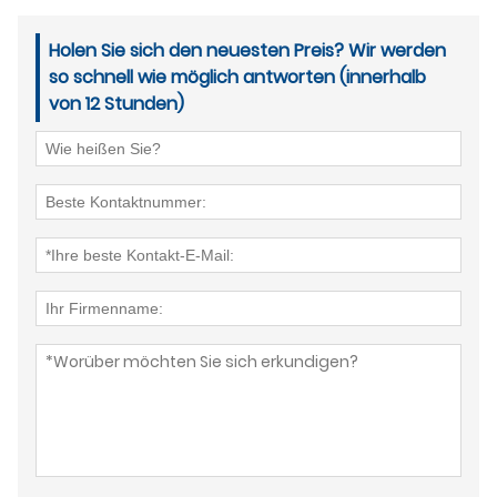
Holen Sie sich den neuesten Preis? Wir werden
so schnell wie möglich antworten (innerhalb
von 12 Stunden)