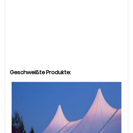
Geschweißte Produkte: