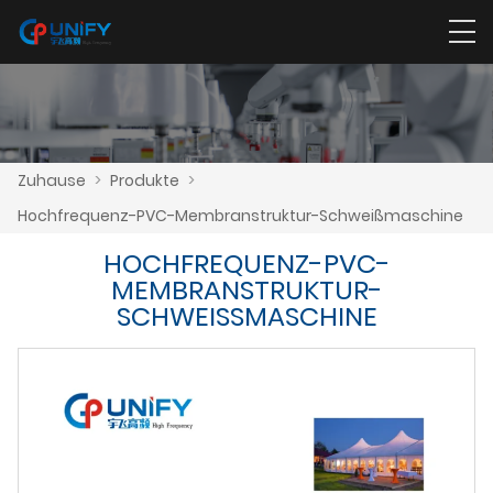
Zuhause
>
Produkte
>
Hochfrequenz-PVC-Membranstruktur-Schweißmaschine
HOCHFREQUENZ-PVC-
MEMBRANSTRUKTUR-
SCHWEISSMASCHINE