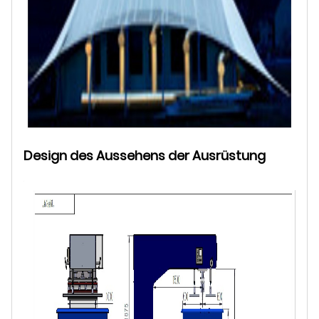
Design des Aussehens der Ausrüstung