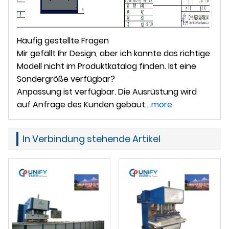
Häufig gestellte Fragen
Mir gefällt Ihr Design, aber ich konnte das richtige
Modell nicht im Produktkatalog finden. Ist eine
Sondergröße verfügbar?
Anpassung ist verfügbar. Die Ausrüstung wird
auf Anfrage des Kunden gebaut.
...more
In Verbindung stehende Artikel