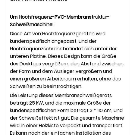
Um
Hochfrequenz-PVC-Membranstruktur-
Schweißmaschine
:
Diese Art von Hochfrequenzgeräten wird
kundenspezifisch angepasst, und der
Hochfrequenzschrank befindet sich unter der
unteren Platine. Dieses Design kann die Größe
des Desktops vergrößern, den Abstand zwischen
der Form und dem Ausleger vergrößern und
einen größeren Arbeitsraum erhalten, ohne das
Schweißen zu beeinträchtigen.
Die Leistung dieses Membranschweißgeräts
beträgt 25 kW, und die maximale Größe der
kundenspezifischen Form beträgt 3 * 110 cm, und
der Schweißeffekt ist gut. Die gesamte Maschine
wird in einer Holzkiste verpackt und transportiert.
Es kann nach der einfachen Installation des