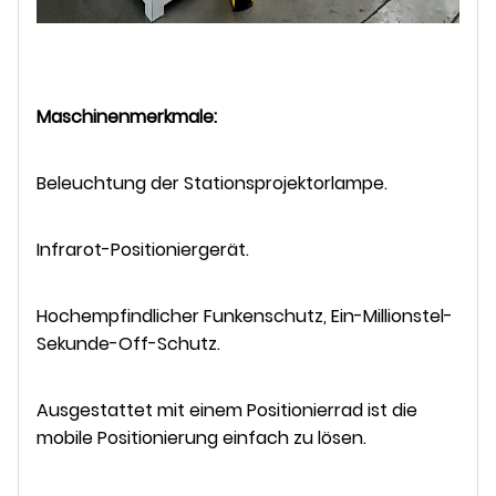
Maschinenmerkmale:
Beleuchtung der Stationsprojektorlampe.
Infrarot-Positioniergerät.
Hochempfindlicher Funkenschutz, Ein-Millionstel-
Sekunde-Off-Schutz.
Ausgestattet mit einem Positionierrad ist die
mobile Positionierung einfach zu lösen.