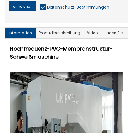
einreichen
Datenschutz-Bestimmungen
Information
Produktbeschreibung
Video
Laden Sie
Hochfrequenz-PVC-Membranstruktur-
Schweißmaschine