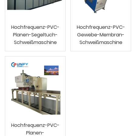
Hochfrequenz-PVC-
Hochfrequenz-PVC-
Planen-Segeltuch-
Gewebe-Membran-
Schweißmaschine
Schweißmaschine
Hochfrequenz-PVC-
Planen-