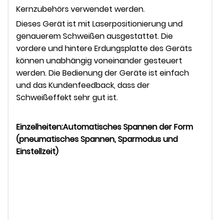
Kernzubehörs verwendet werden.
Dieses Gerät ist mit Laserpositionierung und
genauerem Schweißen ausgestattet. Die
vordere und hintere Erdungsplatte des Geräts
können unabhängig voneinander gesteuert
werden. Die Bedienung der Geräte ist einfach
und das Kundenfeedback, dass der
Schweißeffekt sehr gut ist.
Einzelheiten:
Automatisches Spannen der Form
(pneumatisches Spannen, Sparmodus und
Einstellzeit)