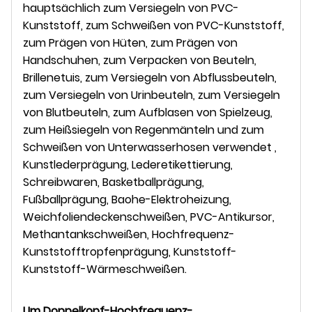
hauptsächlich zum Versiegeln von PVC-
Kunststoff, zum Schweißen von PVC-Kunststoff,
zum Prägen von Hüten, zum Prägen von
Handschuhen, zum Verpacken von Beuteln,
Brillenetuis, zum Versiegeln von Abflussbeuteln,
zum Versiegeln von Urinbeuteln, zum Versiegeln
von Blutbeuteln, zum Aufblasen von Spielzeug,
zum Heißsiegeln von Regenmänteln und zum
Schweißen von Unterwasserhosen verwendet ,
Kunstlederprägung, Lederetikettierung,
Schreibwaren, Basketballprägung,
Fußballprägung, Baohe-Elektroheizung,
Weichfoliendeckenschweißen, PVC-Antikursor,
Methantankschweißen, Hochfrequenz-
Kunststofftropfenprägung, Kunststoff-
Kunststoff-Wärmeschweißen.
Um
Doppelkopf-Hochfrequenz-