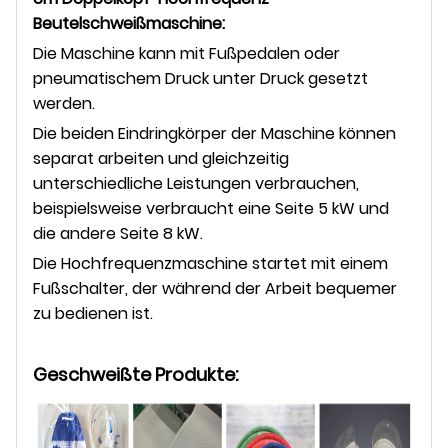
Beutelschweißmaschine
:
Die Maschine kann mit Fußpedalen oder
pneumatischem Druck unter Druck gesetzt
werden.
Die beiden Eindringkörper der Maschine können
separat arbeiten und gleichzeitig
unterschiedliche Leistungen verbrauchen,
beispielsweise verbraucht eine Seite 5 kW und
die andere Seite 8 kW.
Die Hochfrequenzmaschine startet mit einem
Fußschalter, der während der Arbeit bequemer
zu bedienen ist.
Geschweißte Produkte: