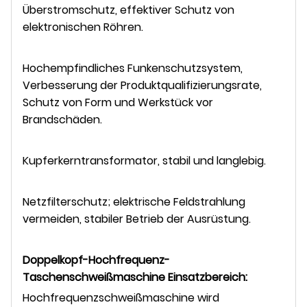
Überstromschutz, effektiver Schutz von
elektronischen Röhren.
Hochempfindliches Funkenschutzsystem,
Verbesserung der Produktqualifizierungsrate,
Schutz von Form und Werkstück vor
Brandschäden.
Kupferkerntransformator, stabil und langlebig.
Netzfilterschutz; elektrische Feldstrahlung
vermeiden, stabiler Betrieb der Ausrüstung.
Doppelkopf-Hochfrequenz-
Taschenschweißmaschine
Einsatzbereich
:
Hochfrequenzschweißmaschine wird