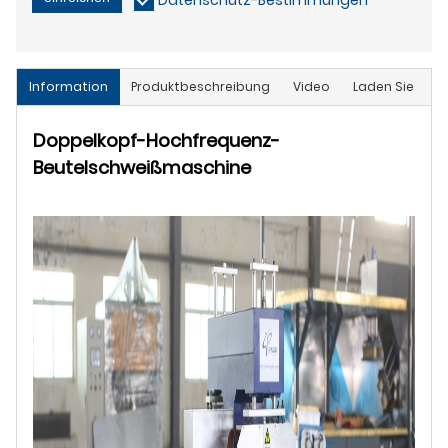
Information
Produktbeschreibung
Video
Laden Sie
Doppelkopf-Hochfrequenz-
Beutelschweißmaschine