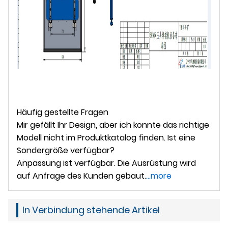
Häufig gestellte Fragen
Mir gefällt Ihr Design, aber ich konnte das richtige
Modell nicht im Produktkatalog finden. Ist eine
Sondergröße verfügbar?
Anpassung ist verfügbar. Die Ausrüstung wird
auf Anfrage des Kunden gebaut.
...more
In Verbindung stehende Artikel