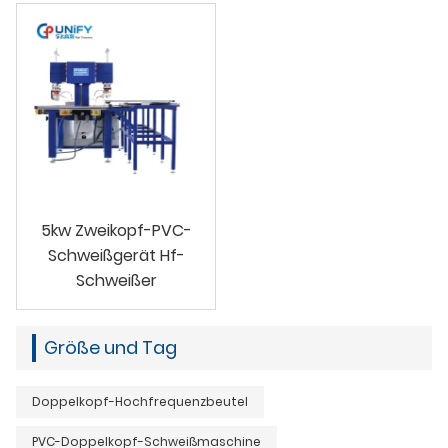
5kw Zweikopf-PVC-
Schweißgerät Hf-
Schweißer
Größe und Tag
Doppelkopf-Hochfrequenzbeutel
PVC-Doppelkopf-Schweißmaschine