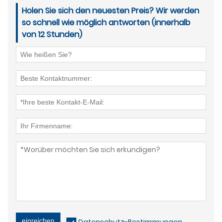
Holen Sie sich den neuesten Preis? Wir werden
so schnell wie möglich antworten (innerhalb
von 12 Stunden)
einreichen
Datenschutz-Bestimmungen