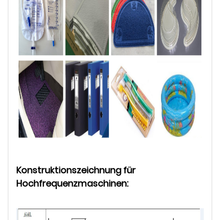
Konstruktionszeichnung für
Hochfrequenzmaschinen: