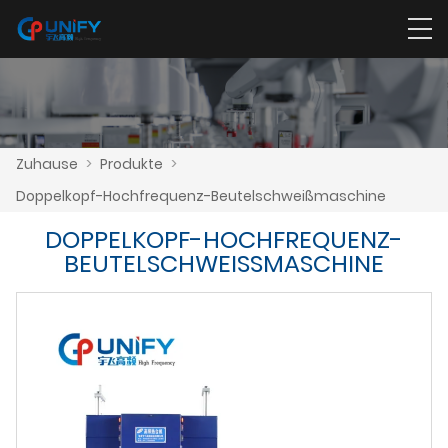
Zuhause
>
Produkte
>
Doppelkopf-Hochfrequenz-Beutelschweißmaschine
DOPPELKOPF-HOCHFREQUENZ-
BEUTELSCHWEISSMASCHINE