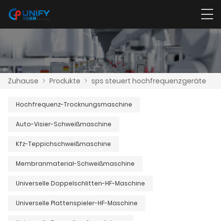
Zuhause
>
Produkte
>
sps steuert hochfrequenzgeräte
Hochfrequenz-Trocknungsmaschine
Auto-Visier-Schweißmaschine
Kfz-Teppichschweißmaschine
Membranmaterial-Schweißmaschine
Universelle Doppelschlitten-HF-Maschine
Universelle Plattenspieler-HF-Maschine