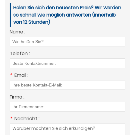
Holen Sie sich den neuesten Preis? Wir werden
so schnell wie möglich antworten (innerhalb
von 12 Stunden)
Name :
Telefon :
*
Email :
Firma :
*
Nachricht :