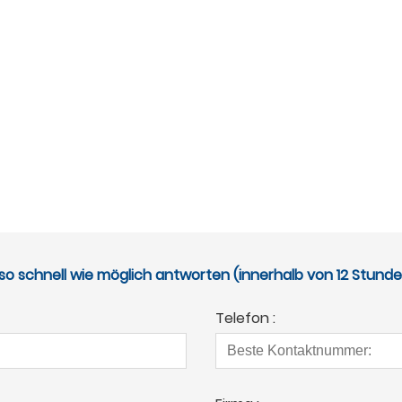
so schnell wie möglich antworten (innerhalb von 12 Stund
Telefon :