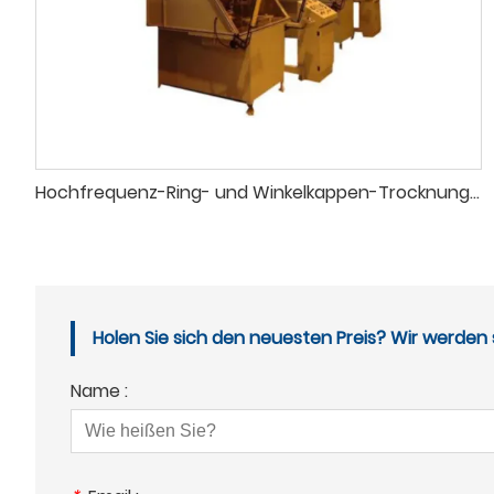
Hochfrequenz-Ring- und Winkelkappen-Trocknungsmaschine
Holen Sie sich den neuesten Preis? Wir werden 
Name :