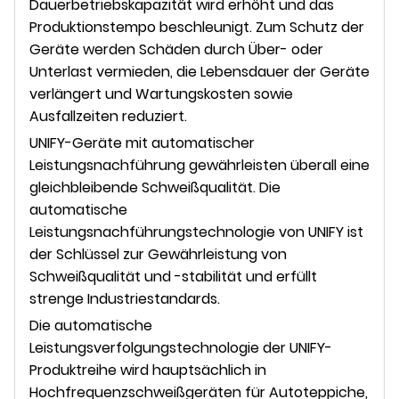
Dauerbetriebskapazität wird erhöht und das
Produktionstempo beschleunigt. Zum Schutz der
Geräte werden Schäden durch Über- oder
Unterlast vermieden, die Lebensdauer der Geräte
verlängert und Wartungskosten sowie
Ausfallzeiten reduziert.
UNIFY-Geräte mit automatischer
Leistungsnachführung gewährleisten überall eine
gleichbleibende Schweißqualität. Die
automatische
Leistungsnachführungstechnologie von UNIFY ist
der Schlüssel zur Gewährleistung von
Schweißqualität und -stabilität und erfüllt
strenge Industriestandards.
Die automatische
Leistungsverfolgungstechnologie der UNIFY-
Produktreihe wird hauptsächlich in
Hochfrequenzschweißgeräten für Autoteppiche,