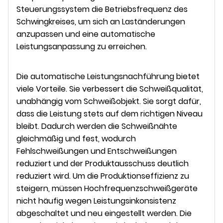
Steuerungssystem die Betriebsfrequenz des
Schwingkreises, um sich an Laständerungen
anzupassen und eine automatische
Leistungsanpassung zu erreichen.
Die automatische Leistungsnachführung bietet
viele Vorteile. Sie verbessert die Schweißqualität,
unabhängig vom Schweißobjekt. Sie sorgt dafür,
dass die Leistung stets auf dem richtigen Niveau
bleibt. Dadurch werden die Schweißnähte
gleichmäßig und fest, wodurch
Fehlschweißungen und Entschweißungen
reduziert und der Produktausschuss deutlich
reduziert wird. Um die Produktionseffizienz zu
steigern, müssen Hochfrequenzschweißgeräte
nicht häufig wegen Leistungsinkonsistenz
abgeschaltet und neu eingestellt werden. Die