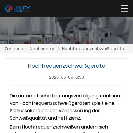
Zuhause
>
Nachrichten
>
Hochfrequenzschweißgeräte
Hochfrequenzschweißgeräte
2025-05-09 16:53
Die automatische Leistungsverfolgungsfunktion
von Hochfrequenzschweißgeräten spielt eine
Schlüsselrolle bei der Verbesserung der
Schweißqualität und -effizienz.
Beim Hochfrequenzschweißen ändern sich