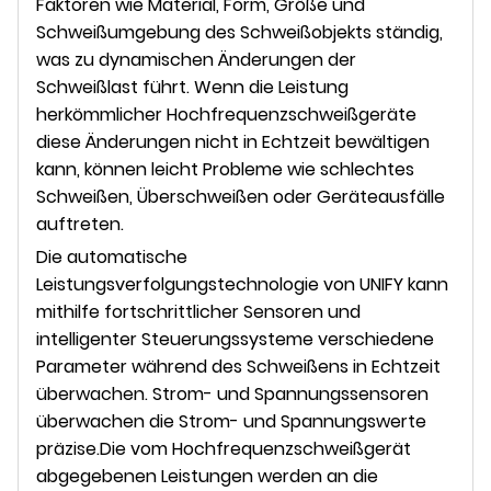
Faktoren wie Material, Form, Größe und
Schweißumgebung des Schweißobjekts ständig,
was zu dynamischen Änderungen der
Schweißlast führt. Wenn die Leistung
herkömmlicher Hochfrequenzschweißgeräte
diese Änderungen nicht in Echtzeit bewältigen
kann, können leicht Probleme wie schlechtes
Schweißen, Überschweißen oder Geräteausfälle
auftreten.
Die automatische
Leistungsverfolgungstechnologie von UNIFY kann
mithilfe fortschrittlicher Sensoren und
intelligenter Steuerungssysteme verschiedene
Parameter während des Schweißens in Echtzeit
überwachen. Strom- und Spannungssensoren
überwachen die Strom- und Spannungswerte
präzise.
Die vom Hochfrequenzschweißgerät
abgegebenen Leistungen werden an die