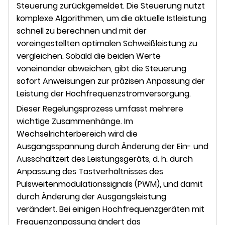
Steuerung zurückgemeldet. Die Steuerung nutzt
komplexe Algorithmen, um die aktuelle Istleistung
schnell zu berechnen und mit der
voreingestellten optimalen Schweißleistung zu
vergleichen. Sobald die beiden Werte
voneinander abweichen, gibt die Steuerung
sofort Anweisungen zur präzisen Anpassung der
Leistung der Hochfrequenzstromversorgung.
Dieser Regelungsprozess umfasst mehrere
wichtige Zusammenhänge. Im
Wechselrichterbereich wird die
Ausgangsspannung durch Änderung der Ein- und
Ausschaltzeit des Leistungsgeräts, d. h. durch
Anpassung des Tastverhältnisses des
Pulsweitenmodulationssignals (PWM), und damit
durch Änderung der Ausgangsleistung
verändert. Bei einigen Hochfrequenzgeräten mit
Frequenzanpassung ändert das