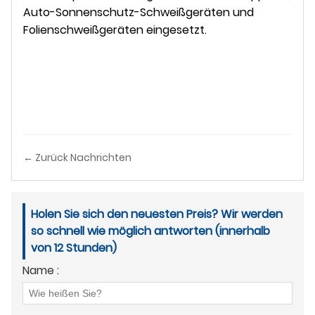
Auto-Sonnenschutz-Schweißgeräten und
Folienschweißgeräten eingesetzt.
← Zurück Nachrichten
Holen Sie sich den neuesten Preis? Wir werden
so schnell wie möglich antworten (innerhalb
von 12 Stunden)
Name :