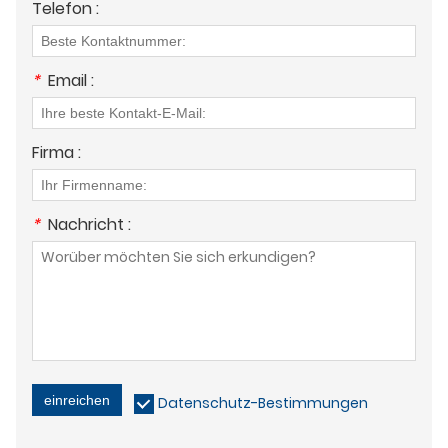
Telefon :
*
Email :
Firma :
*
Nachricht :
einreichen
Datenschutz-Bestimmungen